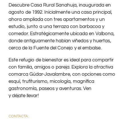
Descubre Casa Rural Sanahuja, inaugurada en
agosto de 1992. Inicialmente una casa principal,
ahora ampliada con tres apartamentos y un
estudio, junto a una terraza con barbacoa y
comedor. Estratégicamente ubicada en Valbona,
donde antiguamente habían viñedos y huertas,
cerca de la Fuente del Conejo y el embalse.
Este refugio de bienestar es ideal para compartir
con familia, amigos o pareja. Explora la atractiva
comarca Gúdar-Javalambre, con opciones como
esquí, trufiturismo, micología, magnífica
gastronomía, paseos y aventuras. Ven
y déjate llevar!
CONTACTA: