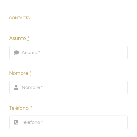
CONTACTA:
Asunto
*
Nombre
*
Teléfono
*