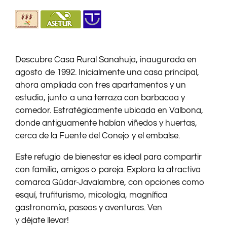
Descubre Casa Rural Sanahuja, inaugurada en
agosto de 1992. Inicialmente una casa principal,
ahora ampliada con tres apartamentos y un
estudio, junto a una terraza con barbacoa y
comedor. Estratégicamente ubicada en Valbona,
donde antiguamente habían viñedos y huertas,
cerca de la Fuente del Conejo y el embalse.
Este refugio de bienestar es ideal para compartir
con familia, amigos o pareja. Explora la atractiva
comarca Gúdar-Javalambre, con opciones como
esquí, trufiturismo, micología, magnífica
gastronomía, paseos y aventuras. Ven
y déjate llevar!