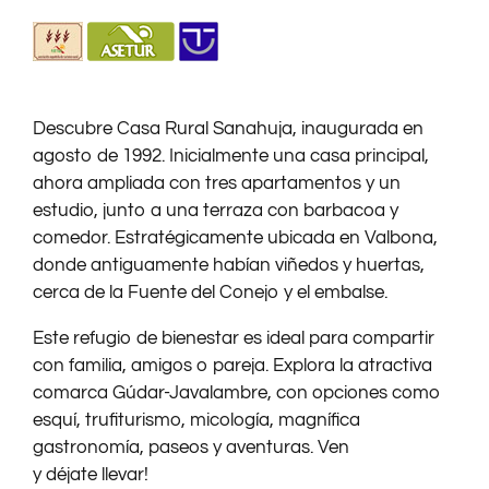
Descubre Casa Rural Sanahuja, inaugurada en
agosto de 1992. Inicialmente una casa principal,
ahora ampliada con tres apartamentos y un
estudio, junto a una terraza con barbacoa y
comedor. Estratégicamente ubicada en Valbona,
donde antiguamente habían viñedos y huertas,
cerca de la Fuente del Conejo y el embalse.
Este refugio de bienestar es ideal para compartir
con familia, amigos o pareja. Explora la atractiva
comarca Gúdar-Javalambre, con opciones como
esquí, trufiturismo, micología, magnífica
gastronomía, paseos y aventuras. Ven
y déjate llevar!