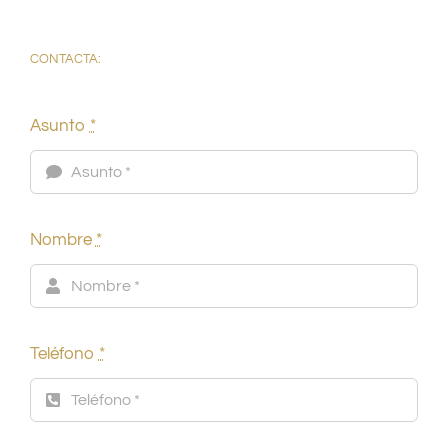
CONTACTA:
Asunto
*
Nombre
*
Teléfono
*