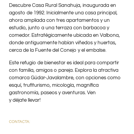
Descubre Casa Rural Sanahuja, inaugurada en
agosto de 1992. Inicialmente una casa principal,
ahora ampliada con tres apartamentos y un
estudio, junto a una terraza con barbacoa y
comedor. Estratégicamente ubicada en Valbona,
donde antiguamente habían viñedos y huertas,
cerca de la Fuente del Conejo y el embalse.
Este refugio de bienestar es ideal para compartir
con familia, amigos o pareja. Explora la atractiva
comarca Gúdar-Javalambre, con opciones como
esquí, trufiturismo, micología, magnífica
gastronomía, paseos y aventuras. Ven
y déjate llevar!
CONTACTA: